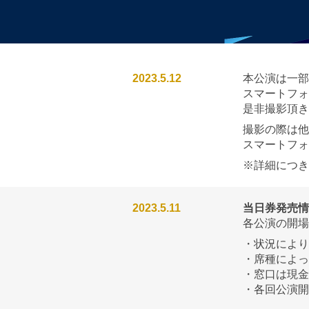
2023.5.12
本公演は一部
スマートフォ
是非撮影頂き
撮影の際は他
スマートフォ
※詳細につきま
2023.5.11
当日券発売情
各公演の開場
・状況により
・席種によっ
・窓口は現金
・各回公演開