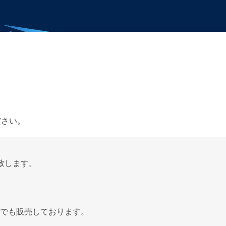
ださい。
致します。
でも販売しております。