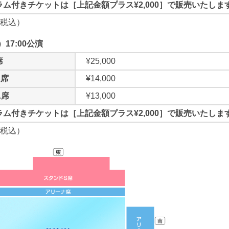
ム付きチケットは［上記金額プラス¥2,000］で販売いたしま
税込）
17:00公演
席
¥25,000
S席
¥14,000
A席
¥13,000
ム付きチケットは［上記金額プラス¥2,000］で販売いたしま
税込）