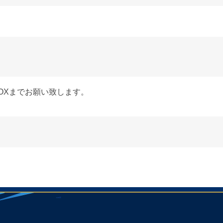
OXまでお願い致します。