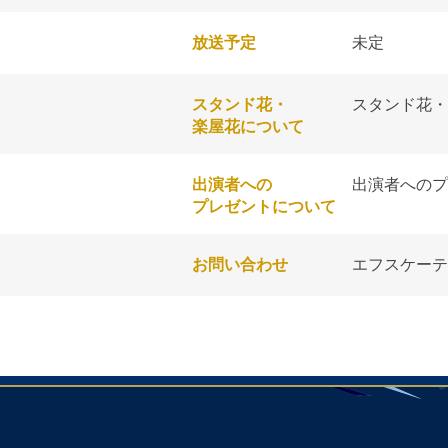
放送予定
未定
スタンド花・
スタンド花・
楽屋花について
出演者への
出演者へのプ
プレゼントについて
お問い合わせ
エフスケー