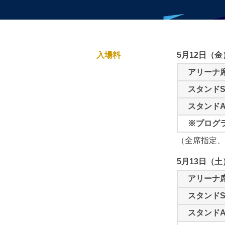
入場料
5月12日（金）1
アリーナ
スタンド
スタンド
※プログラ
（全席指定、
5月13日（土）
アリーナ
スタンド
スタンド