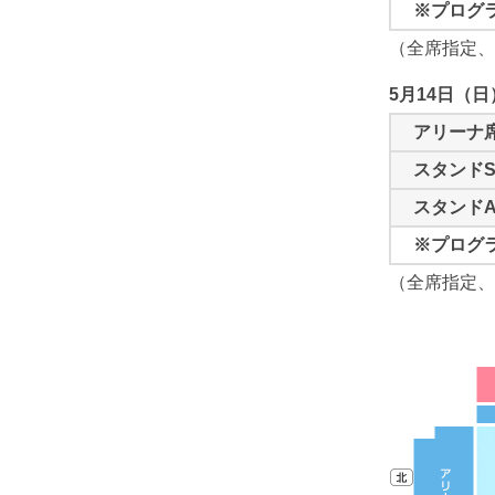
※プログラ
（全席指定、
5月14日（日）
アリーナ
スタンド
スタンド
※プログラ
（全席指定、