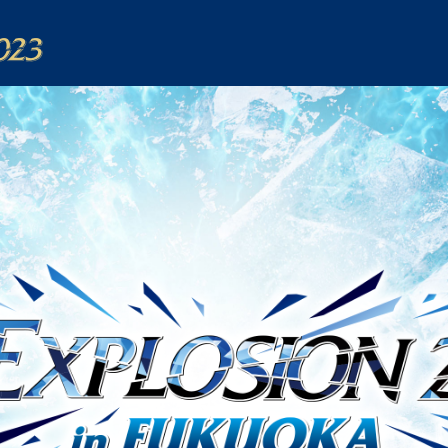
ICE EXPLOSION 2023 アイスエクスプロージョン