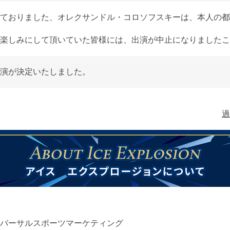
ておりました、オレクサンドル・コロソフスキーは、本人の都
楽しみにして頂いていた皆様には、出演が中止になりましたこ
演が決定いたしました。
過
バーサルスポーツマーケティング